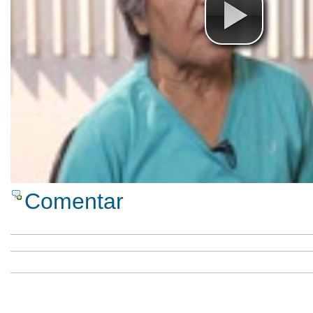
Comentar