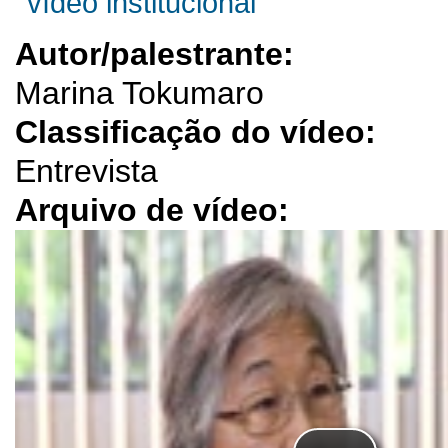
vídeo institucional
Autor/palestrante:
Marina Tokumaro
Classificação do vídeo:
Entrevista
Arquivo de vídeo: