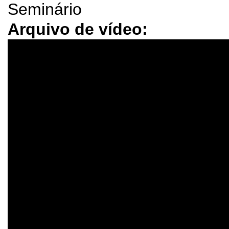
Seminário
Arquivo de vídeo: