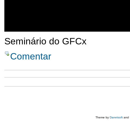
Seminário do GFCx
Comentar
Theme by
Danetsoft
and