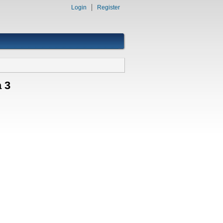
Login
Register
a 3