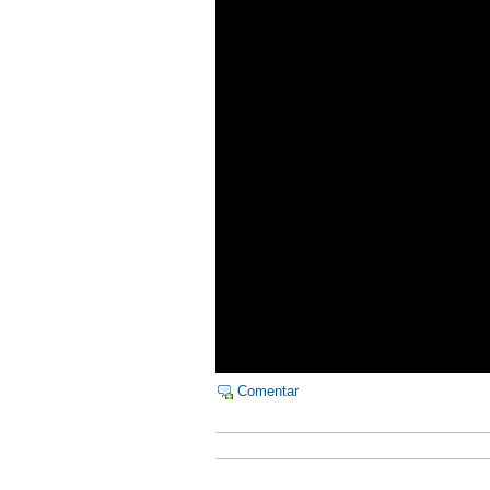
Comentar