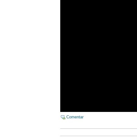
Comentar