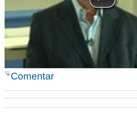
Comentar