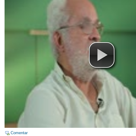
Comentar