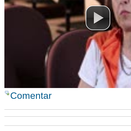
Comentar