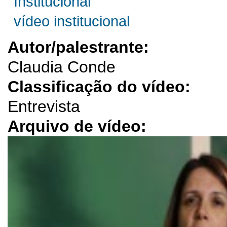
Institucional
vídeo institucional
Autor/palestrante:
Claudia Conde
Classificação do vídeo:
Entrevista
Arquivo de vídeo: