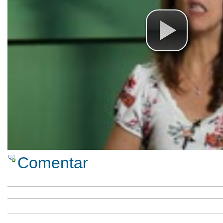
Comentar