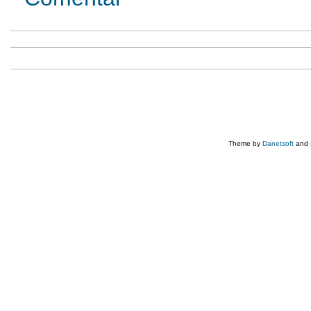
Theme by
Danetsoft
and