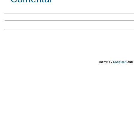
Theme by
Danetsoft
and