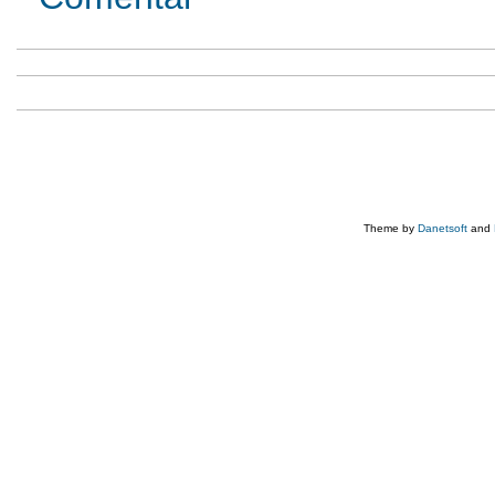
Theme by
Danetsoft
and