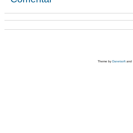
Theme by
Danetsoft
and