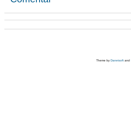
Theme by
Danetsoft
and