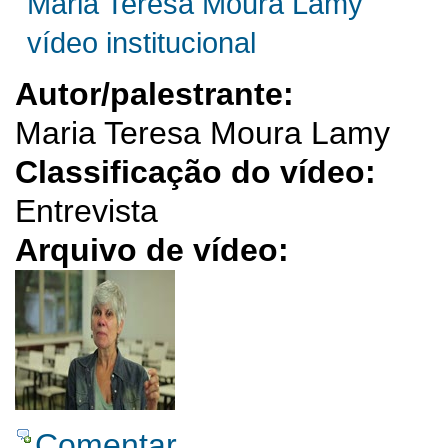
Maria Teresa Moura Lamy
vídeo institucional
Autor/palestrante:
Maria Teresa Moura Lamy
Classificação do vídeo:
Entrevista
Arquivo de vídeo:
Comentar