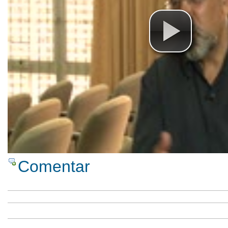
Comentar