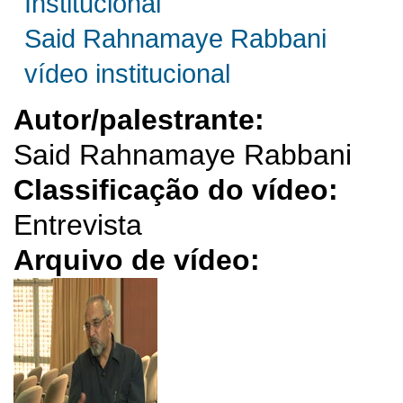
Institucional
Said Rahnamaye Rabbani
vídeo institucional
Autor/palestrante:
Said Rahnamaye Rabbani
Classificação do vídeo:
Entrevista
Arquivo de vídeo: