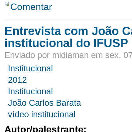
Comentar
Entrevista com João Ca
institucional do IFUSP
Enviado por midiaman em sex, 07
Institucional
2012
Institucional
João Carlos Barata
vídeo institucional
Autor/palestrante: