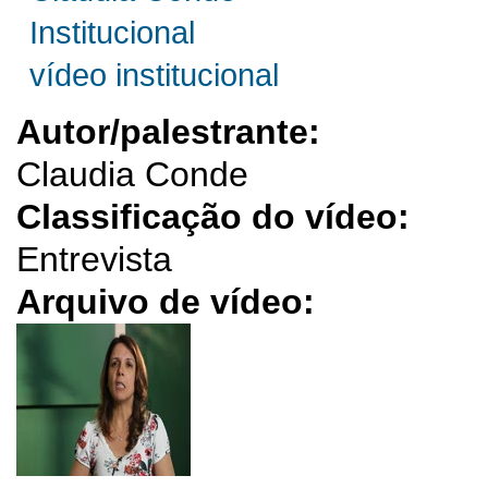
Institucional
vídeo institucional
Autor/palestrante:
Claudia Conde
Classificação do vídeo:
Entrevista
Arquivo de vídeo: