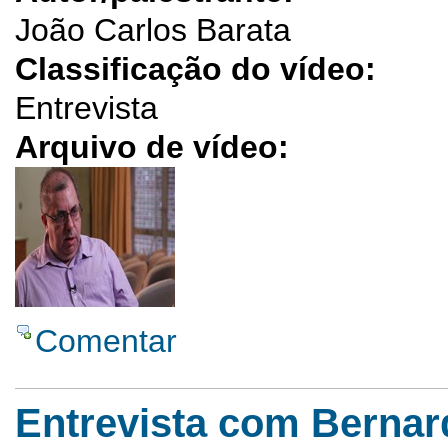
João Carlos Barata
Classificação do vídeo:
Entrevista
Arquivo de vídeo:
Comentar
Entrevista com Bernar