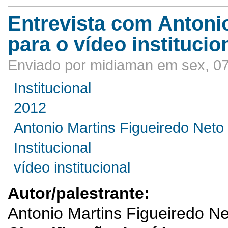
Entrevista com Antoni
para o vídeo instituci
Enviado por midiaman em sex, 07
Institucional
2012
Antonio Martins Figueiredo Neto
Institucional
vídeo institucional
Autor/palestrante:
Antonio Martins Figueiredo N