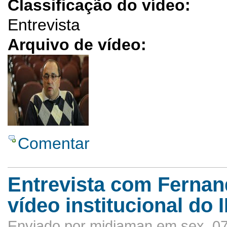
Classificação do vídeo:
Entrevista
Arquivo de vídeo:
Comentar
Entrevista com Fernan
vídeo institucional do
Enviado por midiaman em sex, 07