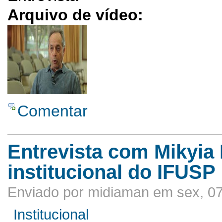
Arquivo de vídeo:
Comentar
Entrevista com Mikyia
institucional do IFUSP
Enviado por midiaman em sex, 07
Institucional