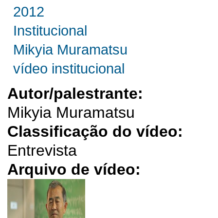
2012
Institucional
Mikyia Muramatsu
vídeo institucional
Autor/palestrante:
Mikyia Muramatsu
Classificação do vídeo:
Entrevista
Arquivo de vídeo: