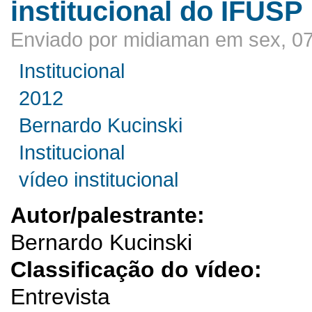
institucional do IFUSP
Enviado por midiaman em sex, 07
Institucional
2012
Bernardo Kucinski
Institucional
vídeo institucional
Autor/palestrante:
Bernardo Kucinski
Classificação do vídeo:
Entrevista