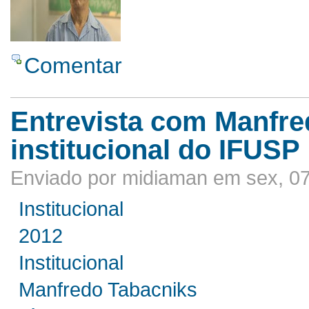
Comentar
Entrevista com Manfre
institucional do IFUSP
Enviado por midiaman em sex, 07
Institucional
2012
Institucional
Manfredo Tabacniks