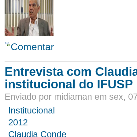
Comentar
Entrevista com Claudi
institucional do IFUSP
Enviado por midiaman em sex, 07
Institucional
2012
Claudia Conde