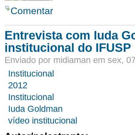
Comentar
Entrevista com Iuda G
institucional do IFUSP
Enviado por midiaman em sex, 07
Institucional
2012
Institucional
Iuda Goldman
vídeo institucional