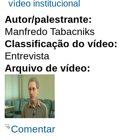
vídeo institucional
Autor/palestrante:
Manfredo Tabacniks
Classificação do vídeo:
Entrevista
Arquivo de vídeo:
Comentar