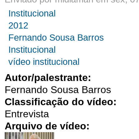
Institucional
2012
Fernando Sousa Barros
Institucional
vídeo institucional
Autor/palestrante:
Fernando Sousa Barros
Classificação do vídeo:
Entrevista
Arquivo de vídeo: