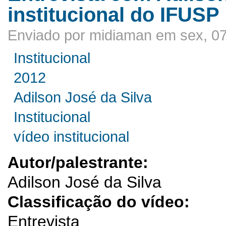
institucional do IFUSP
Enviado por midiaman em sex, 07
Institucional
2012
Adilson José da Silva
Institucional
vídeo institucional
Autor/palestrante:
Adilson José da Silva
Classificação do vídeo:
Entrevista