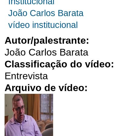
Institucional
João Carlos Barata
vídeo institucional
Autor/palestrante:
João Carlos Barata
Classificação do vídeo:
Entrevista
Arquivo de vídeo: