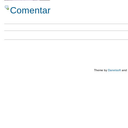
Comentar
Theme by
Danetsoft
and