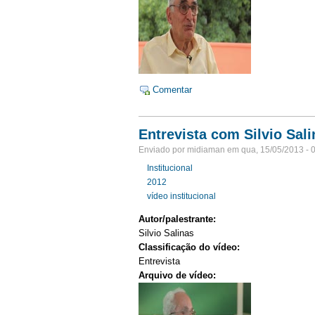
Comentar
Entrevista com Silvio Sali
Enviado por midiaman em qua, 15/05/2013 - 
Institucional
2012
vídeo institucional
Autor/palestrante:
Silvio Salinas
Classificação do vídeo:
Entrevista
Arquivo de vídeo: