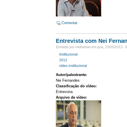
Comentar
Entrevista com Nei Fernan
Enviado por midiaman em qua, 15/05/2013 - 
Institucional
2012
vídeo institucional
Autor/palestrante:
Nei Fernandes
Classificação do vídeo:
Entrevista
Arquivo de vídeo: