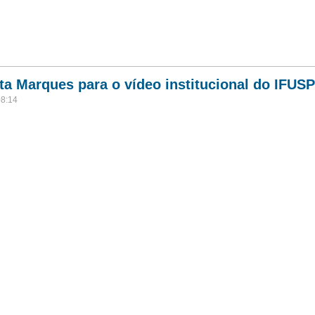
ta Marques para o vídeo institucional do IFUSP
08:14