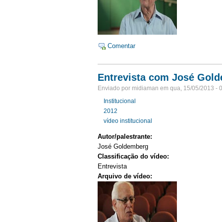
Comentar
Entrevista com José Golde
Enviado por midiaman em qua, 15/05/2013 - 
Institucional
2012
vídeo institucional
Autor/palestrante:
José Goldemberg
Classificação do vídeo:
Entrevista
Arquivo de vídeo: