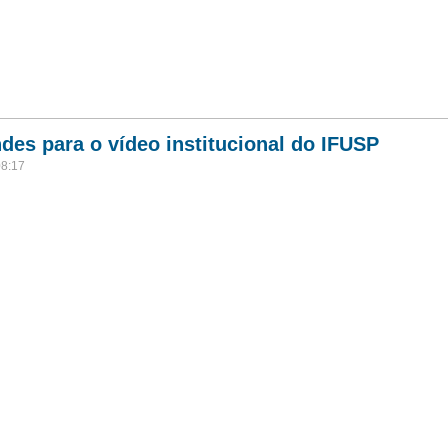
des para o vídeo institucional do IFUSP
08:17