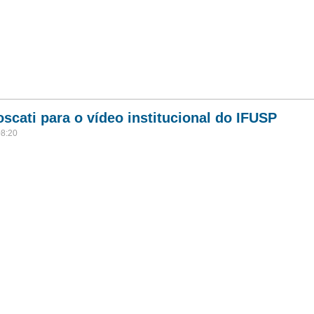
scati para o vídeo institucional do IFUSP
08:20