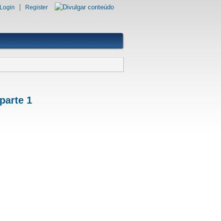
Login
Register
parte 1