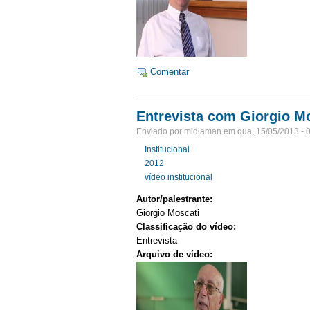
Comentar
Entrevista com Giorgio Mo
Enviado por midiaman em qua, 15/05/2013 - 
Institucional
2012
vídeo institucional
Autor/palestrante:
Giorgio Moscati
Classificação do vídeo:
Entrevista
Arquivo de vídeo: