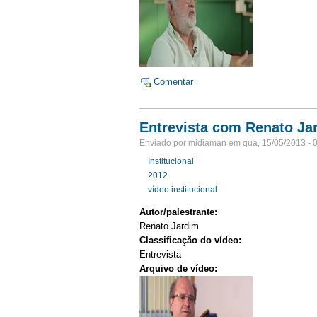
Comentar
Entrevista com Renato Jar
Enviado por midiaman em qua, 15/05/2013 - 
Institucional
2012
vídeo institucional
Autor/palestrante:
Renato Jardim
Classificação do vídeo:
Entrevista
Arquivo de vídeo: